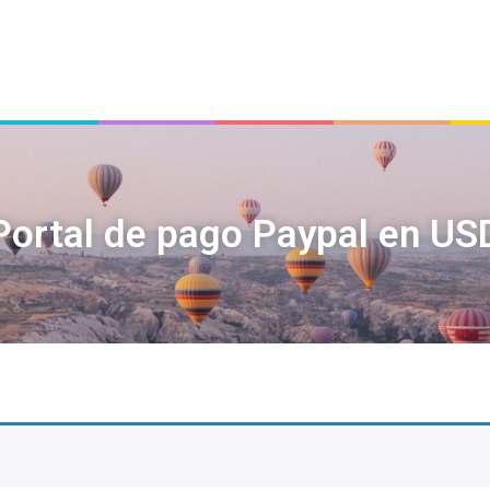
Portal de pago Paypal en US