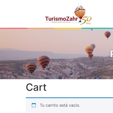
Cart
Tu carrito está vacío.